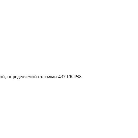
ой, определяемой статьями 437 ГК РФ.