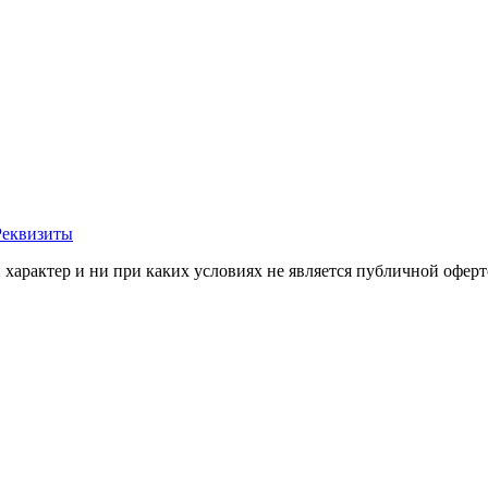
Реквизиты
арактер и ни при каких условиях не является публичной оферт